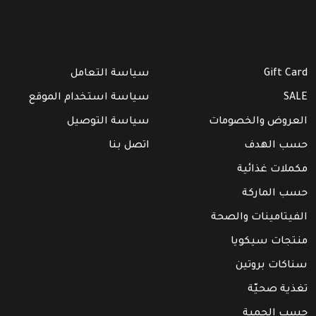
Gift Card
سياسة التعامل
SALE
سياسة استخدام الموقع
العروض والخصومات
سياسة التوصيل
حسب الهدف
اتصل بنا
مكملات غذائية
حسب الماركة
الفيتامينات والصحة
منتجات سيكويا
سناكات بروتين
تغذية صحيّة
حسب الحمية