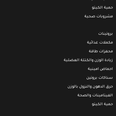
حمية الكيتو
مشروبات صحية
بروتينات
مكملات غذائية
محفزات طاقة
زيادة الوزن والكتلة العضلية
احماض امينية
سناكات بروتين
حرق الدهون والنزول بالوزن
الفيتامينات والصحة
حمية الكيتو