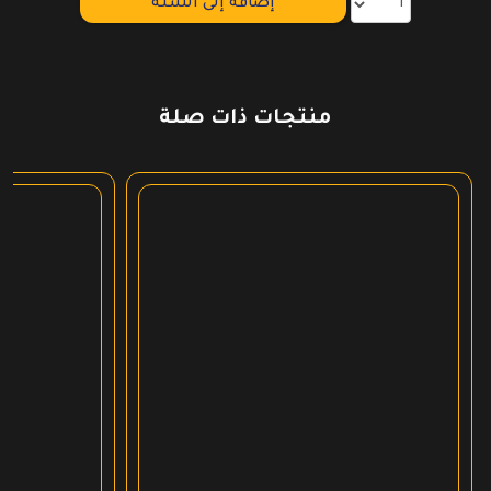
إضافة إلى السلة
منتجات ذات صلة