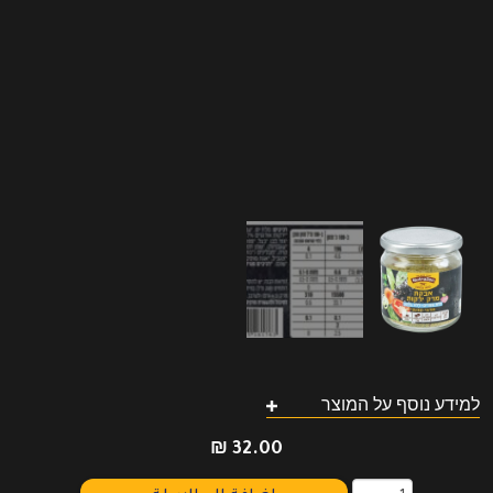
למידע נוסף על המוצר
₪
32.00