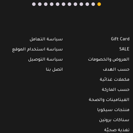
Gift Card
سياسة التعامل
SALE
سياسة استخدام الموقع
العروض والخصومات
سياسة التوصيل
حسب الهدف
اتصل بنا
مكملات غذائية
حسب الماركة
الفيتامينات والصحة
منتجات سيكويا
سناكات بروتين
تغذية صحيّة