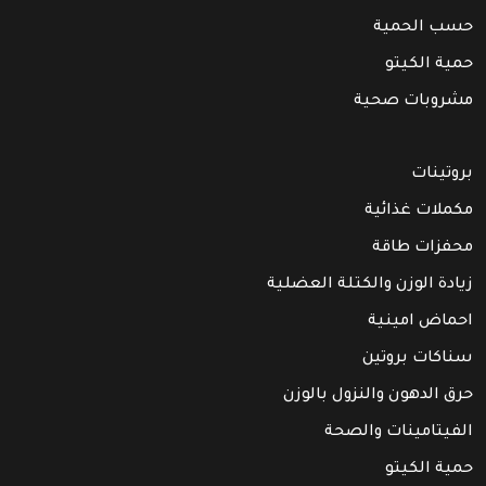
حسب الحمية
حمية الكيتو
مشروبات صحية
بروتينات
مكملات غذائية
محفزات طاقة
زيادة الوزن والكتلة العضلية
احماض امينية
سناكات بروتين
حرق الدهون والنزول بالوزن
الفيتامينات والصحة
حمية الكيتو