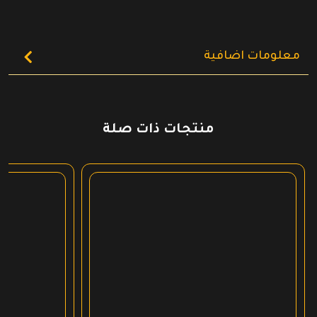
معلومات اضافية
منتجات ذات صلة