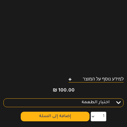
למידע נוסף על המוצר
₪
100.00
إضافة إلى السلة