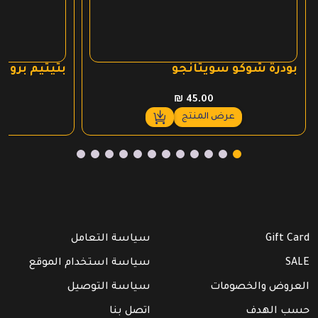
بودرة شوكو سويتانجو
بتيتيم بروت
₪
45.00
عرض المنتج
Gift Card
سياسة التعامل
SALE
سياسة استخدام الموقع
العروض والخصومات
سياسة التوصيل
حسب الهدف
اتصل بنا