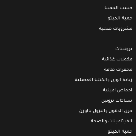
حسب الحمية
حمية الكيتو
مشروبات صحية
بروتينات
مكملات غذائية
محفزات طاقة
زيادة الوزن والكتلة العضلية
احماض امينية
سناكات بروتين
حرق الدهون والنزول بالوزن
الفيتامينات والصحة
حمية الكيتو