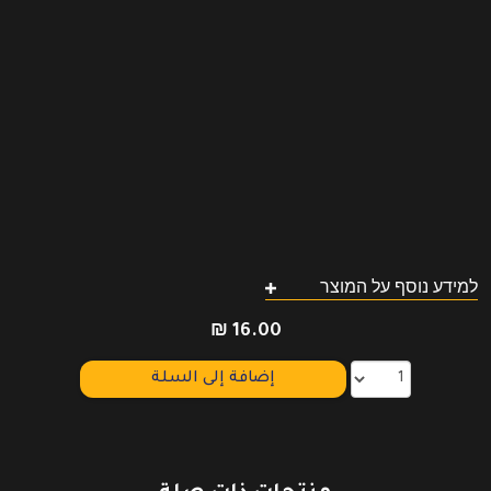
למידע נוסף על המוצר
₪
16.00
إضافة إلى السلة