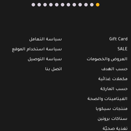
Gift Card
سياسة التعامل
SALE
سياسة استخدام الموقع
العروض والخصومات
سياسة التوصيل
حسب الهدف
اتصل بنا
مكملات غذائية
حسب الماركة
الفيتامينات والصحة
منتجات سيكويا
سناكات بروتين
تغذية صحيّة