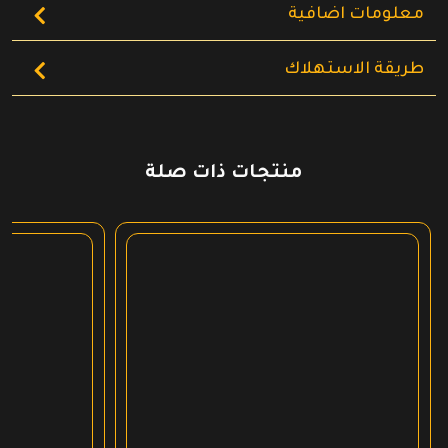
معلومات اضافية
طريقة الاستهلاك
منتجات ذات صلة