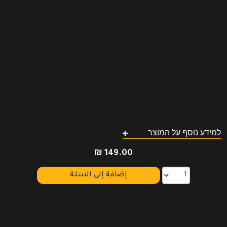
למידע נוסף על המוצר
₪
149.00
إضافة إلى السلة