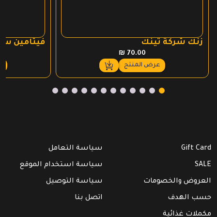
زنك شركة تينك
فيتامين سي
₪
70.00
عرض المنتج
ع
Gift Card
سياسة التعامل
SALE
سياسة استخدام الموقع
العروض والخصومات
سياسة التوصيل
حسب الهدف
اتصل بنا
مكملات غذائية