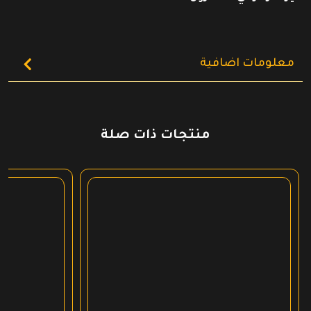
معلومات اضافية
منتجات ذات صلة