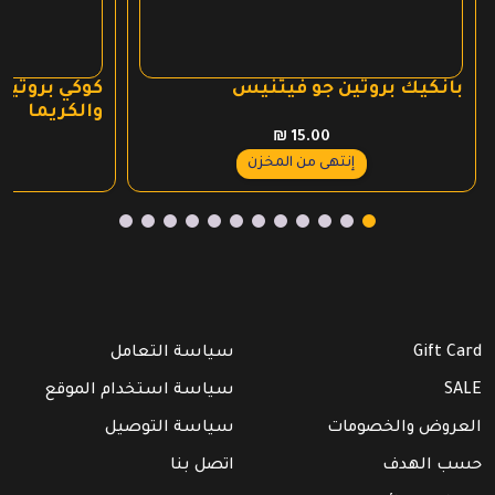
بانكيك بروتين جو فيتنيس
كوكي بروتين 
والكريما
₪
15.00
إنتهى من المخزن
Gift Card
سياسة التعامل
SALE
سياسة استخدام الموقع
العروض والخصومات
سياسة التوصيل
حسب الهدف
اتصل بنا