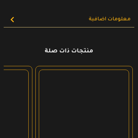
معلومات اضافية
منتجات ذات صلة