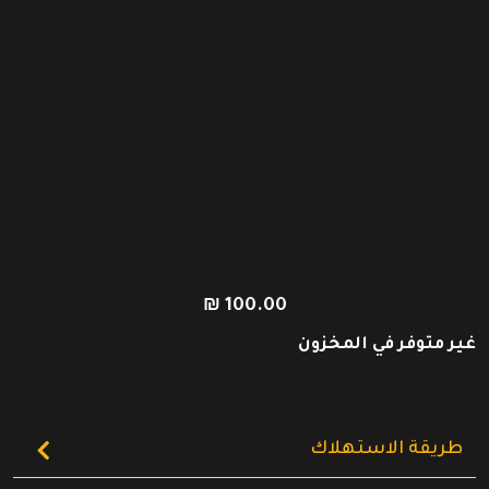
₪
100.00
غير متوفر في المخزون
طريقة الاستهلاك