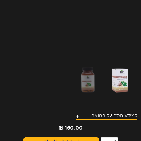
למידע נוסף על המוצר
₪
160.00