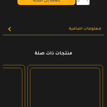
إضافة إلى السلة
معلومات اضافية
منتجات ذات صلة