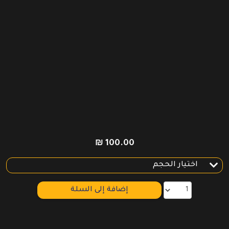
₪
100.00
إضافة إلى السلة