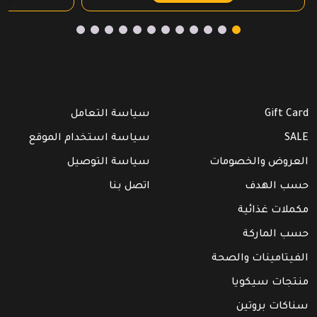
Gift Card
سياسة التعامل
SALE
سياسة استخدام الموقع
العروض والخصومات
سياسة التوصيل
حسب الهدف
اتصل بنا
مكملات غذائية
حسب الماركة
الفيتامينات والصحة
منتجات سيكويا
سناكات بروتين