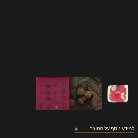
למידע נוסף על המוצר