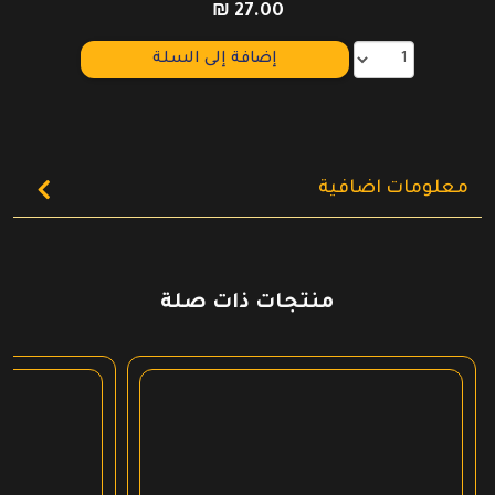
₪
27.00
إضافة إلى السلة
معلومات اضافية
منتجات ذات صلة