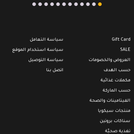
Gift Card
سياسة التعامل
SALE
سياسة استخدام الموقع
العروض والخصومات
سياسة التوصيل
حسب الهدف
اتصل بنا
مكملات غذائية
حسب الماركة
الفيتامينات والصحة
منتجات سيكويا
سناكات بروتين
تغذية صحيّة