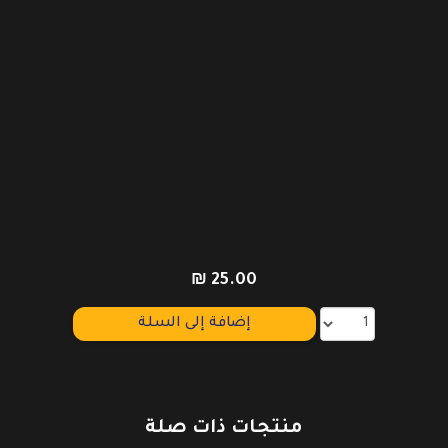
₪
25.00
إضافة إلى السلة
منتجات ذات صلة