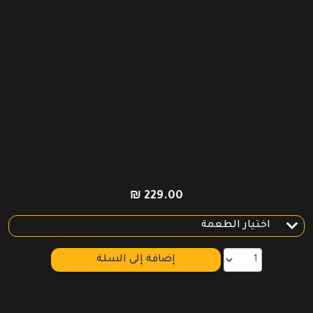
₪
229.00
إضافة إلى السلة