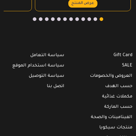
عرض المنتج
Gift Card
سياسة التعامل
SALE
سياسة استخدام الموقع
العروض والخصومات
سياسة التوصيل
حسب الهدف
اتصل بنا
مكملات غذائية
حسب الماركة
الفيتامينات والصحة
منتجات سيكويا