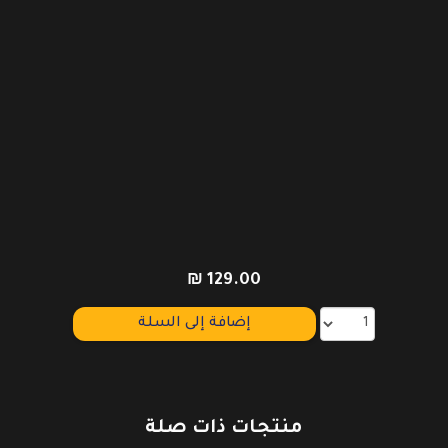
₪
129.00
إضافة إلى السلة
منتجات ذات صلة