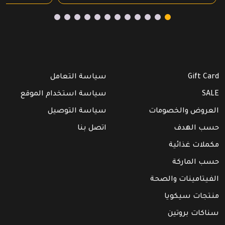
Gift Card
سياسة التعامل
SALE
سياسة استخدام الموقع
العروض والخصومات
سياسة التوصيل
حسب الهدف
اتصل بنا
مكملات غذائية
حسب الماركة
الفيتامينات والصحة
منتجات سيكويا
سناكات بروتين