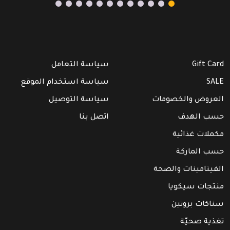
Gift Card
سياسة التعامل
SALE
سياسة استخدام الموقع
العروض والخصومات
سياسة التوصيل
حسب الهدف
اتصل بنا
مكملات غذائية
حسب الماركة
الفيتامينات والصحة
منتجات سيكويا
سناكات بروتين
تغذية صحيّة