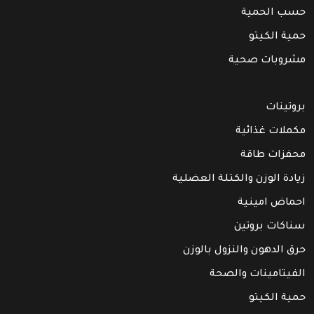
حسب الحمية
حمية الكيتو
مشروبات صحية
بروتينات
مكملات غذائية
محفزات طاقة
زيادة الوزن والكتلة العضلية
احماض امينية
سناكات بروتين
حرق الدهون والنزول بالوزن
الفيتامينات والصحة
حمية الكيتو