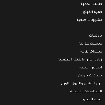
حسب الحمية
حمية الكيتو
مشروبات صحية
بروتينات
مكملات غذائية
محفزات طاقة
زيادة الوزن والكتلة العضلية
احماض امينية
سناكات بروتين
حرق الدهون والنزول بالوزن
الفيتامينات والصحة
حمية الكيتو