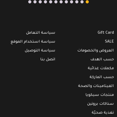
Gift Card
سياسة التعامل
SALE
سياسة استخدام الموقع
العروض والخصومات
سياسة التوصيل
حسب الهدف
اتصل بنا
مكملات غذائية
حسب الماركة
الفيتامينات والصحة
منتجات سيكويا
سناكات بروتين
تغذية صحيّة