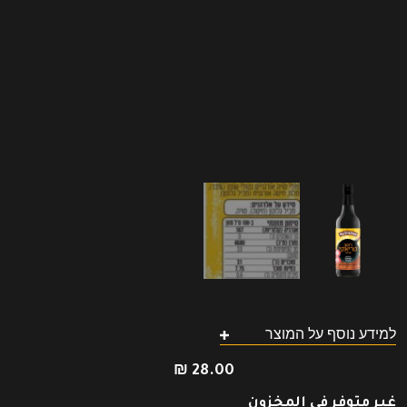
למידע נוסף על המוצר
₪
28.00
غير متوفر في المخزون