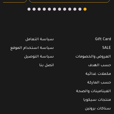
Gift Card
سياسة التعامل
SALE
سياسة استخدام الموقع
العروض والخصومات
سياسة التوصيل
حسب الهدف
اتصل بنا
مكملات غذائية
حسب الماركة
الفيتامينات والصحة
منتجات سيكويا
سناكات بروتين