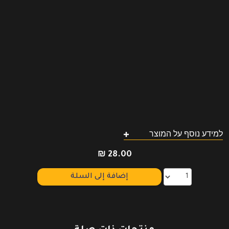
למידע נוסף על המוצר
₪
28.00
إضافة إلى السلة