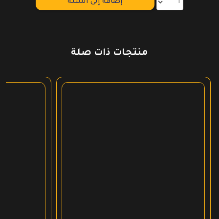
إضافة إلى السلة
منتجات ذات صلة