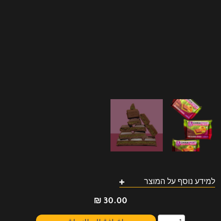
למידע נוסף על המוצר
₪
30.00