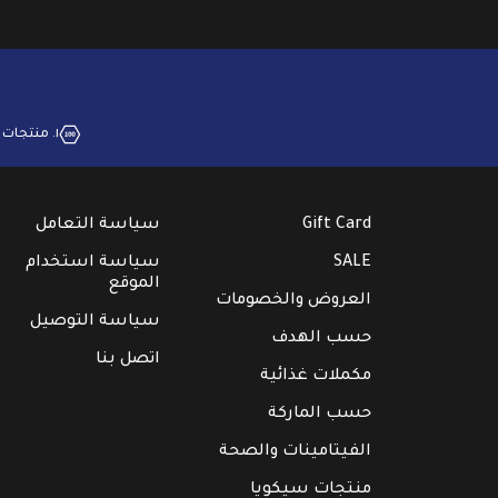
١. منتجات بجودة عالية
Gift Card
سياسة التعامل
SALE
سياسة استخدام
الموقع
العروض والخصومات
سياسة التوصيل
حسب الهدف
اتصل بنا
مكملات غذائية
حسب الماركة
الفيتامينات والصحة
منتجات سيكويا