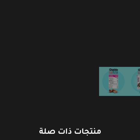
منتجات ذات صلة