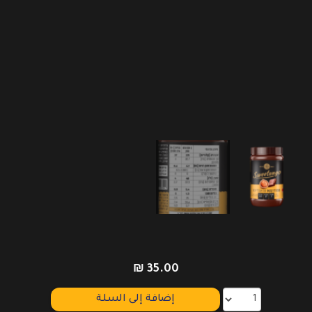
₪
35.00
إضافة إلى السلة