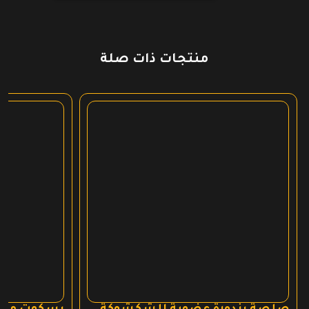
منتجات ذات صلة