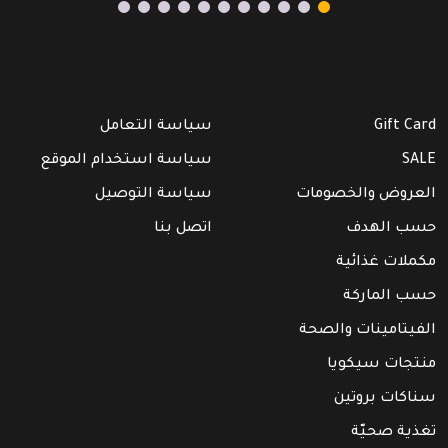
Gift Card
سياسة التعامل
SALE
سياسة استخدام الموقع
العروض والخصومات
سياسة التوصيل
حسب الهدف
اتصل بنا
مكملات غذائية
حسب الماركة
الفيتامينات والصحة
منتجات سيكويا
سناكات بروتين
تغذية صحيّة