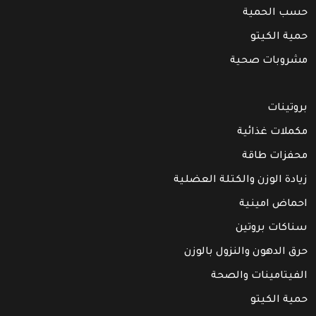
حسب الحمية
حمية الكيتو
مشروبات صحية
بروتينات
مكملات غذائية
محفزات طاقة
زيادة الوزن والكتلة العضلية
احماض امينية
سناكات بروتين
حرق الدهون والنزول بالوزن
الفيتامينات والصحة
حمية الكيتو