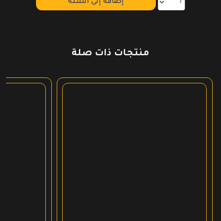
إضافة إلى السلة
منتجات ذات صلة