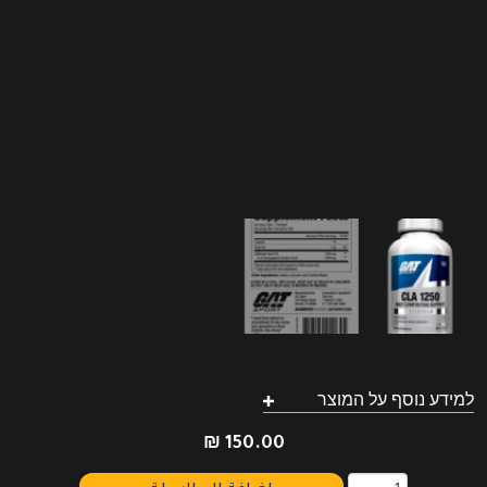
למידע נוסף על המוצר
₪
150.00