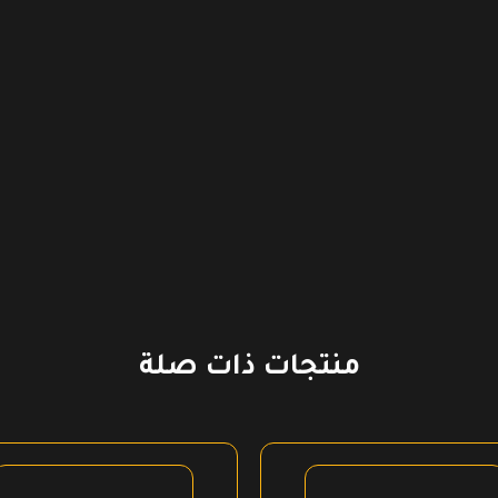
منتجات ذات صلة