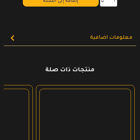
إضافة إلى السلة
معلومات اضافية
منتجات ذات صلة