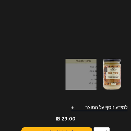
למידע נוסף על המוצר
₪
29.00