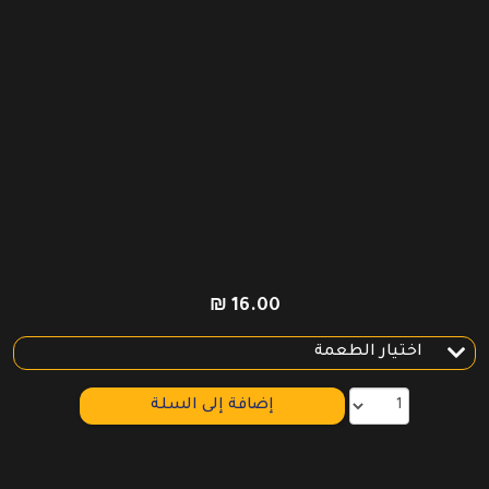
₪
16.00
إضافة إلى السلة