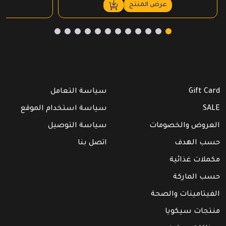
عرض المنتج
Gift Card
سياسة التعامل
SALE
سياسة استخدام الموقع
العروض والخصومات
سياسة التوصيل
حسب الهدف
اتصل بنا
مكملات غذائية
حسب الماركة
الفيتامينات والصحة
منتجات سيكويا