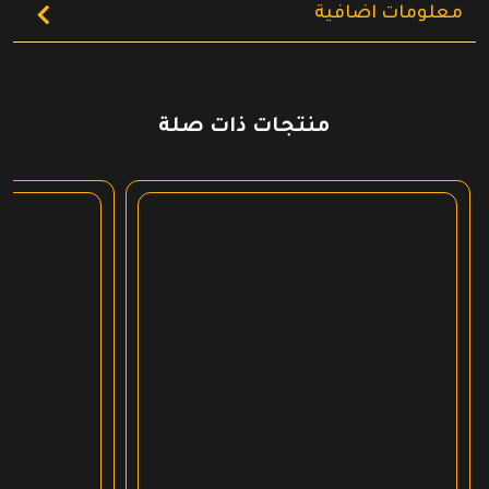
معلومات اضافية
منتجات ذات صلة