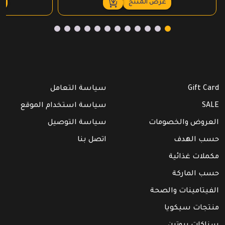
عرض المنتج
ع
Gift Card
سياسة التعامل
SALE
سياسة استخدام الموقع
العروض والخصومات
سياسة التوصيل
حسب الهدف
اتصل بنا
مكملات غذائية
حسب الماركة
الفيتامينات والصحة
منتجات سيكويا