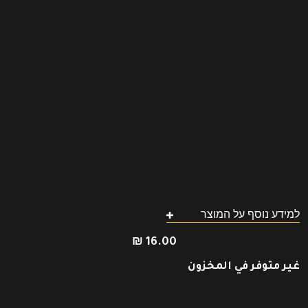
למידע נוסף על המוצר
₪
16.00
غير متوفر في المخزون