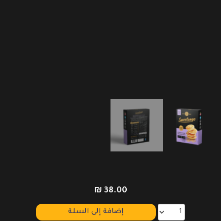
₪
38.00
إضافة إلى السلة