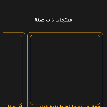
منتجات ذات صلة