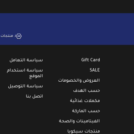
١. منتجات بجودة عالية
Gift Card
سياسة التعامل
SALE
سياسة استخدام
الموقع
العروض والخصومات
سياسة التوصيل
حسب الهدف
اتصل بنا
مكملات غذائية
حسب الماركة
الفيتامينات والصحة
منتجات سيكويا