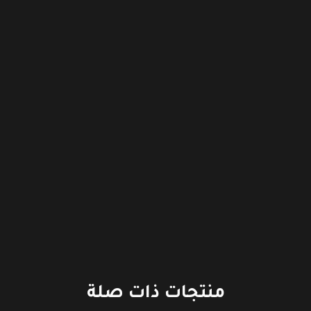
منتجات ذات صلة