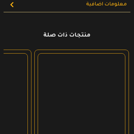
معلومات اضافية
منتجات ذات صلة