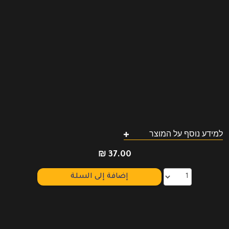
למידע נוסף על המוצר
₪
37.00
إضافة إلى السلة