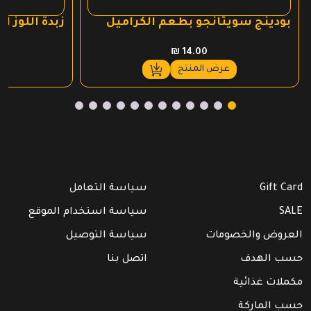
بودينج سويتانجو بطعم الكراميل
زبدة اللوز ا
₪
14.00
عرض المنتج
Gift Card
سياسة التعامل
SALE
سياسة استخدام الموقع
العروض والخصومات
سياسة التوصيل
حسب الهدف
اتصل بنا
مكملات غذائية
حسب الماركة