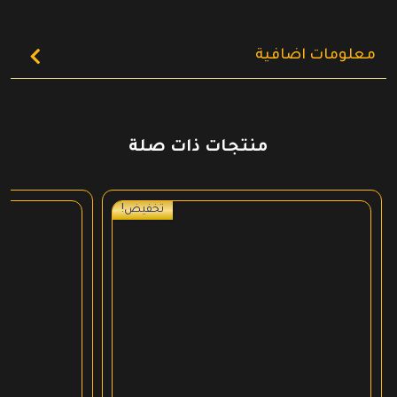
معلومات اضافية
منتجات ذات صلة
تخفيض!