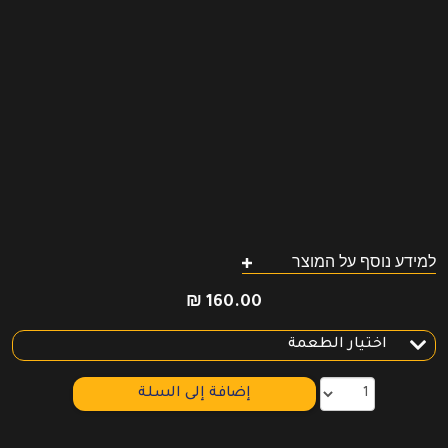
למידע נוסף על המוצר
₪
160.00
إضافة إلى السلة