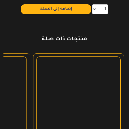
إضافة إلى السلة
منتجات ذات صلة