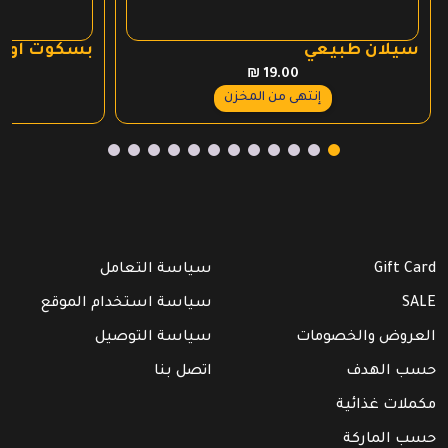
سيلان طبيعي
بسكوت اوري
₪
19.00
إنتهى من المخزن
Gift Card
سياسة التعامل
SALE
سياسة استخدام الموقع
العروض والخصومات
سياسة التوصيل
حسب الهدف
اتصل بنا
مكملات غذائية
حسب الماركة