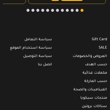
Gift Card
سياسة التعامل
SALE
سياسة استخدام الموقع
العروض والخصومات
سياسة التوصيل
حسب الهدف
اتصل بنا
مكملات غذائية
حسب الماركة
الفيتامينات والصحة
منتجات سيكويا
سناكات بروتين