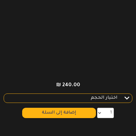
₪
240.00
إضافة إلى السلة