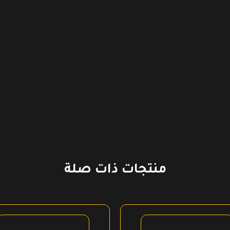
منتجات ذات صلة