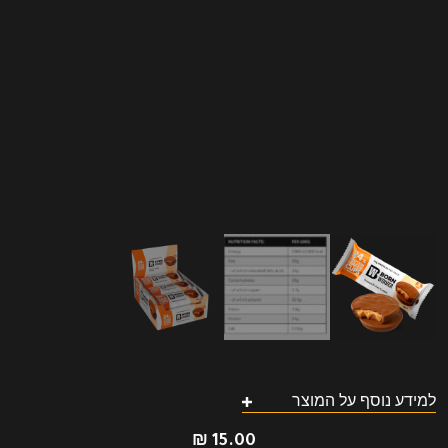
למידע נוסף על המוצר
₪
15.00