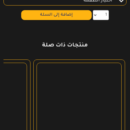
إضافة إلى السلة
منتجات ذات صلة