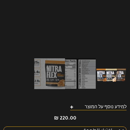
למידע נוסף על המוצר
₪
220.00