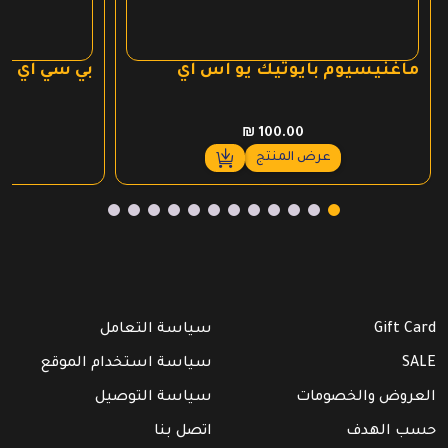
ماغنيسيوم بايوتيك يو اس اي
بي سي اي اي
₪
100.00
عرض المنتج
Gift Card
سياسة التعامل
SALE
سياسة استخدام الموقع
العروض والخصومات
سياسة التوصيل
حسب الهدف
اتصل بنا