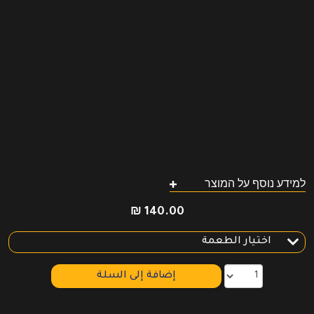
למידע נוסף על המוצר
₪
140.00
إضافة إلى السلة