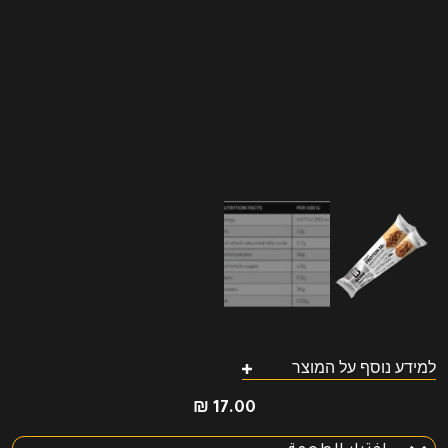
למידע נוסף על המוצר
₪
17.00