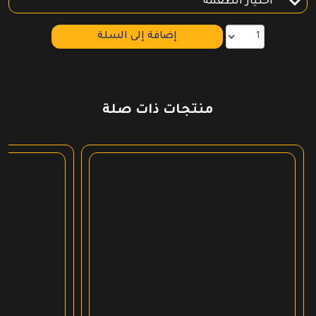
إضافة إلى السلة
منتجات ذات صلة