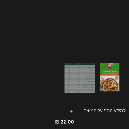
למידע נוסף על המוצר
₪
22.00