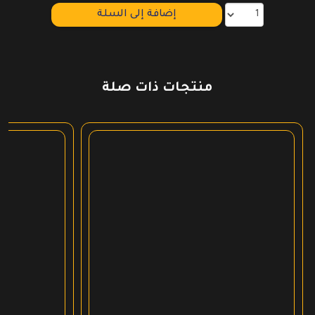
إضافة إلى السلة
منتجات ذات صلة