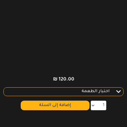
₪
120.00
إضافة إلى السلة