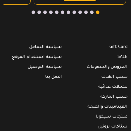
Gift Card
سياسة التعامل
SALE
سياسة استخدام الموقع
العروض والخصومات
سياسة التوصيل
حسب الهدف
اتصل بنا
مكملات غذائية
حسب الماركة
الفيتامينات والصحة
منتجات سيكويا
سناكات بروتين