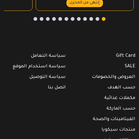
إنتهى من المخزن
Gift Card
سياسة التعامل
SALE
سياسة استخدام الموقع
العروض والخصومات
سياسة التوصيل
حسب الهدف
اتصل بنا
مكملات غذائية
حسب الماركة
الفيتامينات والصحة
منتجات سيكويا