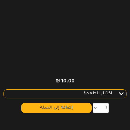
₪
10.00
إضافة إلى السلة