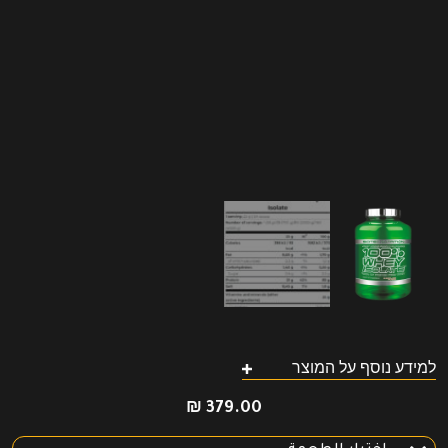
למידע נוסף על המוצר
₪
379.00