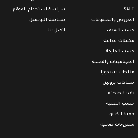
SALE
سياسة استخدام الموقع
العروض والخصومات
سياسة التوصيل
حسب الهدف
اتصل بنا
مكملات غذائية
حسب الماركة
الفيتامينات والصحة
منتجات سيكويا
سناكات بروتين
تغذية صحيّة
حسب الحمية
حمية الكيتو
مشروبات صحية