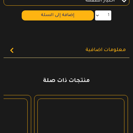
إضافة إلى السلة
معلومات اضافية
منتجات ذات صلة