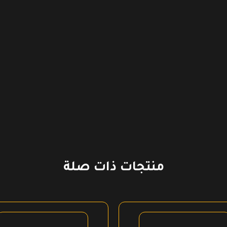
منتجات ذات صلة