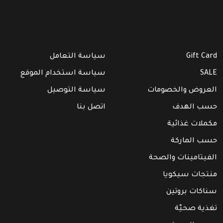
Gift Card
سياسة التعامل
SALE
سياسة استخدام الموقع
العروض والخصومات
سياسة التوصيل
حسب الهدف
اتصل بنا
مكملات غذائية
حسب الماركة
الفيتامينات والصحة
منتجات سيكويا
سناكات بروتين
تغذية صحيّة