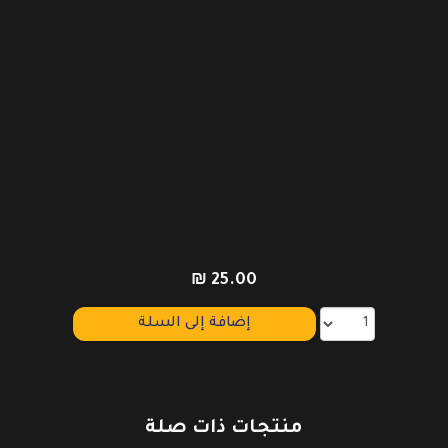
₪
25.00
إضافة إلى السلة
منتجات ذات صلة