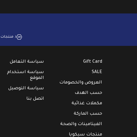
١. منتجات بجودة عالية
Gift Card
سياسة التعامل
SALE
سياسة استخدام
الموقع
العروض والخصومات
سياسة التوصيل
حسب الهدف
اتصل بنا
مكملات غذائية
حسب الماركة
الفيتامينات والصحة
منتجات سيكويا