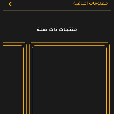
معلومات اضافية
منتجات ذات صلة