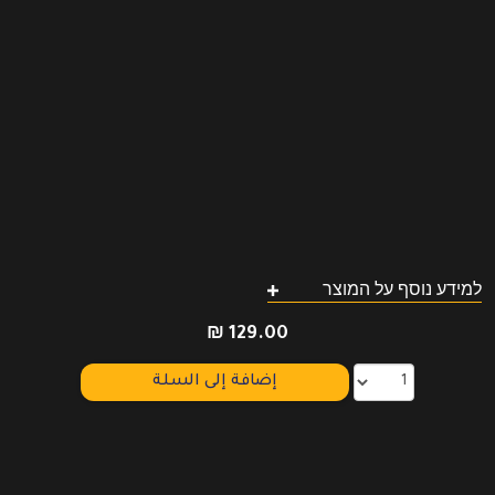
למידע נוסף על המוצר
₪
129.00
إضافة إلى السلة