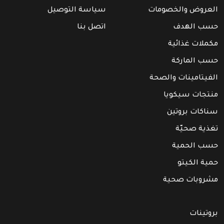
العروض والخصومات
سياسة التوصيل
حسب الهدف
اتصل بنا
مكملات غذائية
حسب الماركة
الفيتامينات والصحة
منتجات سيكويا
سناكات بروتين
تغذية صحيّة
حسب الحمية
حمية الكيتو
مشروبات صحية
بروتينات