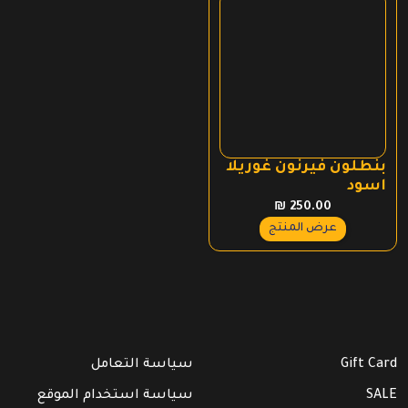
بنطلون فيرنون غوريلا
اسود
₪
250.00
عرض المنتج
Gift Card
سياسة التعامل
SALE
سياسة استخدام الموقع