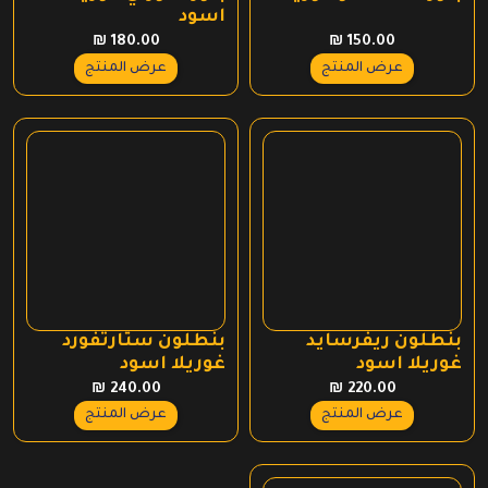
اسود
₪
180.00
₪
150.00
عرض المنتج
عرض المنتج
بنطلون ريفرسايد
بنطلون ستارتفورد
غوريلا اسود
غوريلا اسود
₪
240.00
₪
220.00
عرض المنتج
عرض المنتج