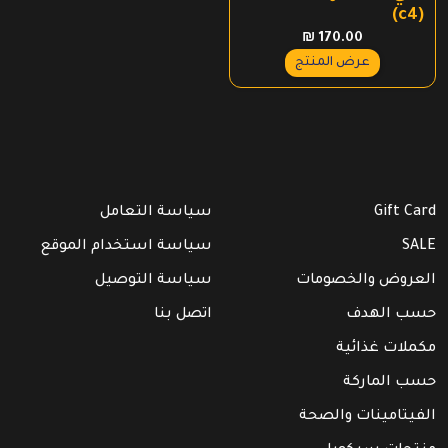
(c4)
₪
170.00
عرض المنتج
Gift Card
سياسة التعامل
SALE
سياسة استخدام الموقع
العروض والخصومات
سياسة التوصيل
حسب الهدف
اتصل بنا
مكملات غذائية
حسب الماركة
الفيتامينات والصحة